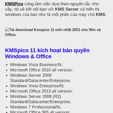
KMSPico
cũng làm việc dựa theo nguyên tắc như
vậy, nó sẽ kết nối bạn với
KMS Server
và hiển thị
windows của bạn như là một phần của máy chủ
KMS
.
KMSpico 11 kích hoạt bản quyền
Windows & Office
Windows Vista Business/N;
Microsoft Office 2010 all version;
Windows Server 2008
Standard/Datacenter/Enterprise;
Windows Vista Enterprise/N;
Microsoft Office 2013 all version;
Windows Server 2008 (R2)
Standard/Datacenter/Enterprise;
Windows 7 Professional/N;
Microsoft Office 365 all version;