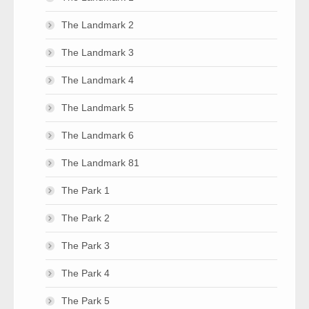
The Landmark 2
The Landmark 3
The Landmark 4
The Landmark 5
The Landmark 6
The Landmark 81
The Park 1
The Park 2
The Park 3
The Park 4
The Park 5