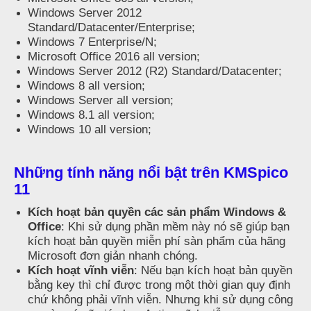
Windows Server 2012
Standard/Datacenter/Enterprise;
Windows 7 Enterprise/N;
Microsoft Office 2016 all version;
Windows Server 2012 (R2) Standard/Datacenter;
Windows 8 all version;
Windows Server all version;
Windows 8.1 all version;
Windows 10 all version;
Những tính năng nổi bật trên KMSpico
11
Kích hoạt bản quyền các sản phẩm Windows &
Office
: Khi sử dụng phần mềm này nó sẽ giúp bạn
kích hoạt bản quyền miễn phí sàn phẩm của hãng
Microsoft đơn giản nhanh chóng.
Kích hoạt vĩnh viễn
: Nếu bạn kích hoạt bản quyền
bằng key thì chỉ được trong một thời gian quy định
chứ không phải vĩnh viễn. Nhưng khi sử dụng công