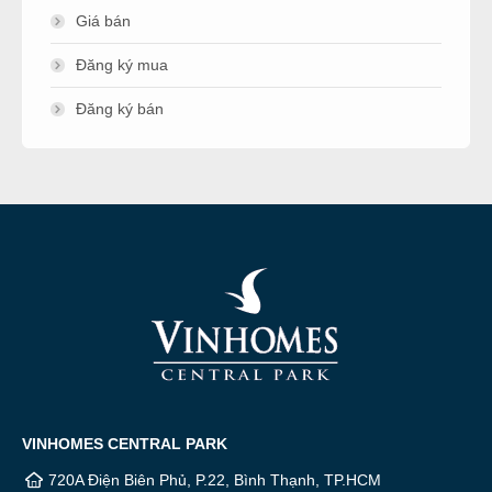
Giá bán
Đăng ký mua
Đăng ký bán
VINHOMES CENTRAL PARK
720A Điện Biên Phủ, P.22, Bình Thạnh, TP.HCM