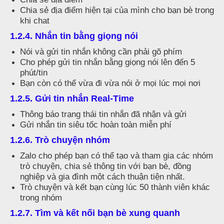
Chia sẻ địa điểm hiện tại của mình cho bạn bè trong
khi chat
1.2.4. Nhắn tin bằng giọng nói
Nói và gửi tin nhắn không cần phải gõ phím
Cho phép gửi tin nhắn bằng giọng nói lên đến 5
phút/tin
Bạn còn có thể vừa đi vừa nói ở mọi lúc mọi nơi
1.2.5. Gửi tin nhắn Real-Time
Thông báo trạng thái tin nhắn đã nhận và gửi
Gửi nhắn tin siêu tốc hoàn toàn miễn phí
1.2.6. Trò chuyện nhóm
Zalo cho phép bạn có thể tạo và tham gia các nhóm
trò chuyện, chia sẻ thông tin với bạn bè, đồng
nghiệp và gia đình một cách thuận tiện nhất.
Trò chuyện và kết bạn cùng lúc 50 thành viên khác
trong nhóm
1.2.7. Tìm và kết nối bạn bè xung quanh