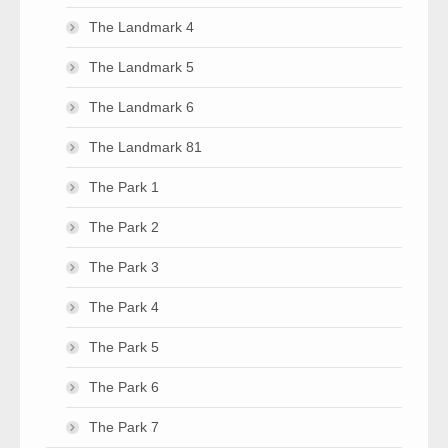
The Landmark 4
The Landmark 5
The Landmark 6
The Landmark 81
The Park 1
The Park 2
The Park 3
The Park 4
The Park 5
The Park 6
The Park 7