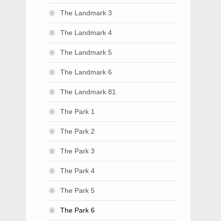
The Landmark 3
The Landmark 4
The Landmark 5
The Landmark 6
The Landmark 81
The Park 1
The Park 2
The Park 3
The Park 4
The Park 5
The Park 6