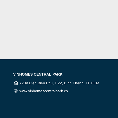
VINHOMES CENTRAL PARK
720A Điện Biên Phủ, P.22, Bình Thạnh, TP.HCM
www.vinhomescentralpark.co