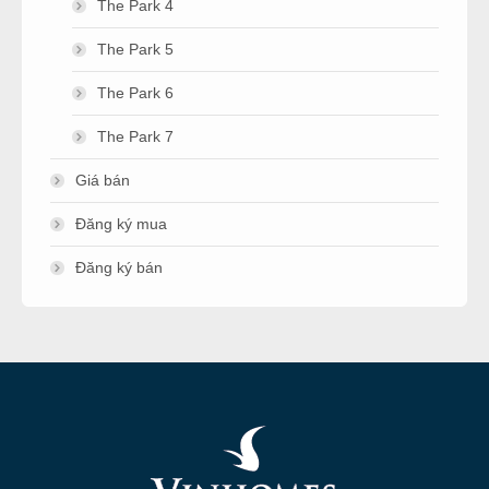
The Park 4
The Park 5
The Park 6
The Park 7
Giá bán
Đăng ký mua
Đăng ký bán