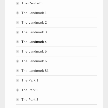
The Central 3
The Landmark 1
The Landmark 2
The Landmark 3
The Landmark 4
The Landmark 5
The Landmark 6
The Landmark 81
The Park 1
The Park 2
The Park 3