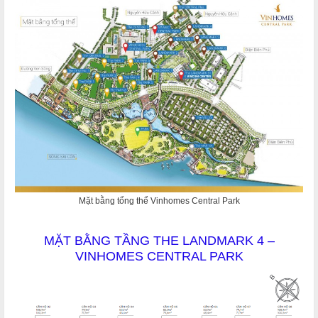
Mặt bằng tổng thể Vinhomes Central Park
MẶT BẰNG TẦNG THE LANDMARK 4 –
VINHOMES CENTRAL PARK