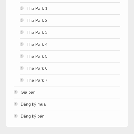
The Park 1
The Park 2
The Park 3
The Park 4
The Park 5
The Park 6
The Park 7
Giá bán
Đăng ký mua
Đăng ký bán