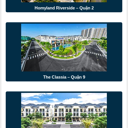
Homyland Riverside – Quận 2
The Classia – Quận 9