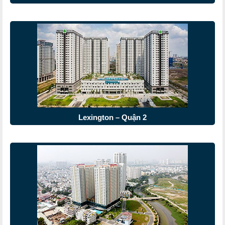
Lexington – Quận 2