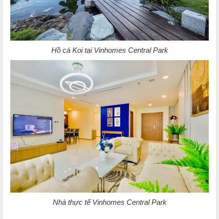
Hồ cá Koi tại Vinhomes Central Park
Nhà thực tế Vinhomes Central Park