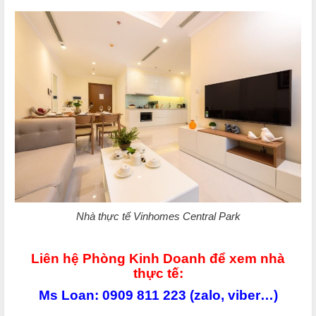
Nhà thực tế Vinhomes Central Park
Liên hệ Phòng Kinh Doanh để xem nhà
thực tế:
Ms Loan: 0909 811 223 (zalo, viber…)