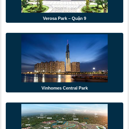
Verosa Park – Quận 9
Vinhomes Central Park