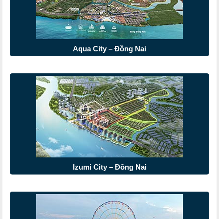
Aqua City – Đồng Nai
Izumi City – Đồng Nai