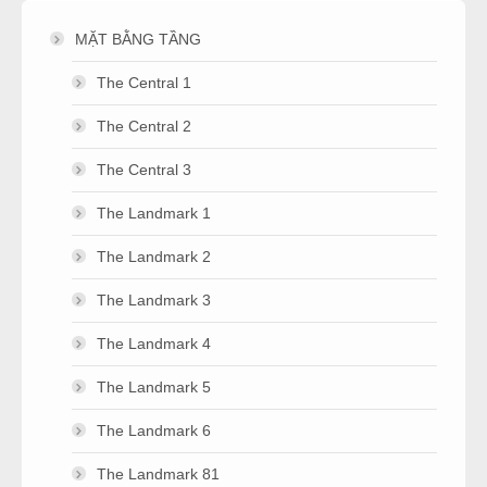
MẶT BẰNG TẦNG
The Central 1
The Central 2
The Central 3
The Landmark 1
The Landmark 2
The Landmark 3
The Landmark 4
The Landmark 5
The Landmark 6
The Landmark 81