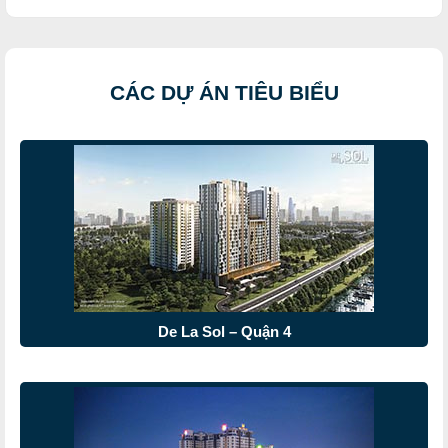
CÁC DỰ ÁN TIÊU BIỂU
De La Sol – Quận 4