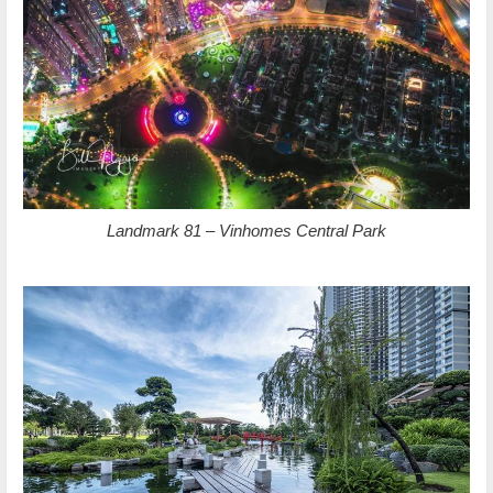
Landmark 81 – Vinhomes Central Park