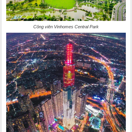
Công viên Vinhomes Central Park