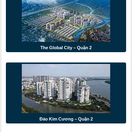
The Global City – Quận 2
Đảo Kim Cương – Quận 2