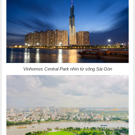
Vinhomes Central Park nhìn từ sông Sài Gòn