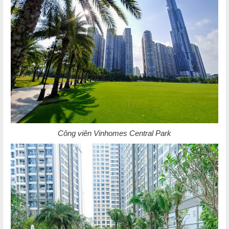
Công viên Vinhomes Central Park