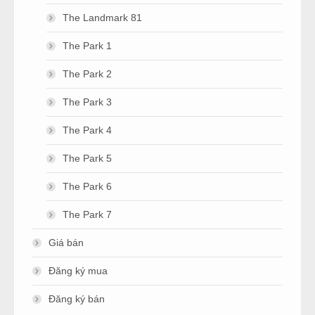
The Landmark 81
The Park 1
The Park 2
The Park 3
The Park 4
The Park 5
The Park 6
The Park 7
Giá bán
Đăng ký mua
Đăng ký bán