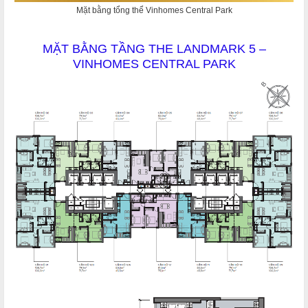
Mặt bằng tổng thể Vinhomes Central Park
MẶT BẰNG TẦNG THE LANDMARK 5 –
VINHOMES CENTRAL PARK