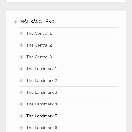
MẶT BẰNG TẦNG
The Central 1
The Central 2
The Central 3
The Landmark 1
The Landmark 2
The Landmark 3
The Landmark 4
The Landmark 5
The Landmark 6