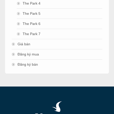
The Park 4
The Park 5
The Park 6
The Park 7
Giá bán
Đăng ký mua
Đăng ký bán