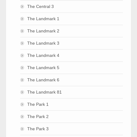
The Central 3
The Landmark 1
The Landmark 2
The Landmark 3
The Landmark 4
The Landmark 5
The Landmark 6
The Landmark 81
The Park 1
The Park 2
The Park 3