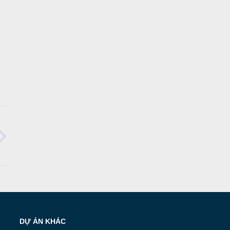
DỰ ÁN KHÁC