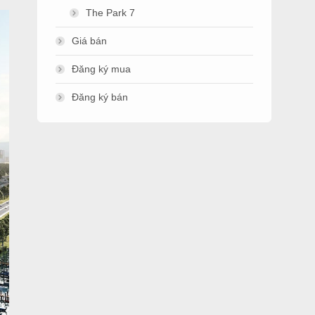
The Park 7
Giá bán
Đăng ký mua
Đăng ký bán