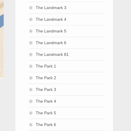
The Landmark 3
The Landmark 4
The Landmark 5
The Landmark 6
The Landmark 81
The Park 1
The Park 2
The Park 3
The Park 4
The Park 5
The Park 6