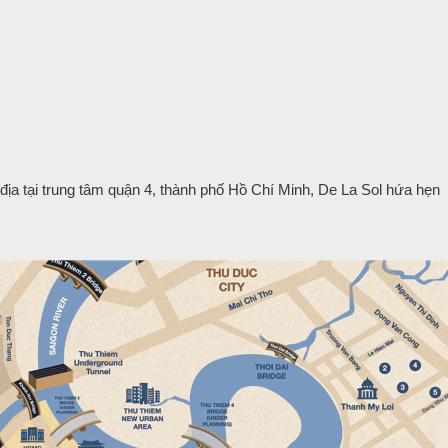
 địa tại trung tâm quận 4, thành phố Hồ Chí Minh, De La Sol hứa hẹn