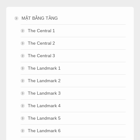
MẶT BẰNG TẦNG
The Central 1
The Central 2
The Central 3
The Landmark 1
The Landmark 2
The Landmark 3
The Landmark 4
The Landmark 5
The Landmark 6