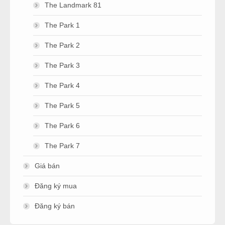
The Landmark 81
The Park 1
The Park 2
The Park 3
The Park 4
The Park 5
The Park 6
The Park 7
Giá bán
Đăng ký mua
Đăng ký bán