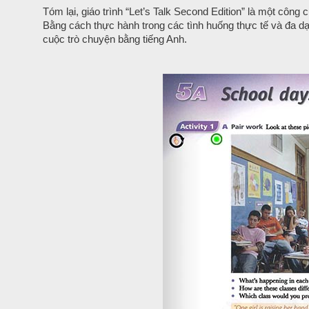
Tóm lại, giáo trình “Let’s Talk Second Edition” là một công
Bằng cách thực hành trong các tình huống thực tế và đa d
cuộc trò chuyện bằng tiếng Anh.