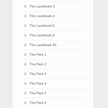
The Landmark 3
The Landmark 4
The Landmark 5
The Landmark 6
The Landmark 81
The Park 1
The Park 2
The Park 3
The Park 4
The Park 5
The Park 6