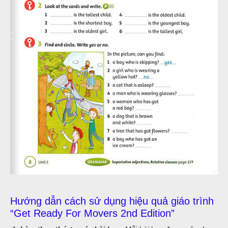
Hướng dẫn cách sử dụng hiệu quả giáo trình
“Get Ready For Movers 2nd Edition”