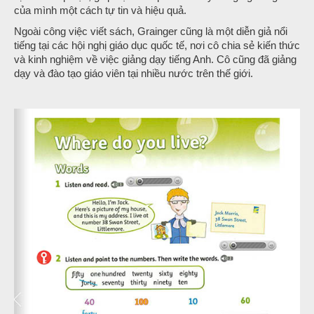
của mình một cách tự tin và hiệu quả.
Ngoài công việc viết sách, Grainger cũng là một diễn giả nổi
tiếng tại các hội nghị giáo dục quốc tế, nơi cô chia sẻ kiến thức
và kinh nghiệm về việc giảng dạy tiếng Anh. Cô cũng đã giảng
dạy và đào tạo giáo viên tại nhiều nước trên thế giới.