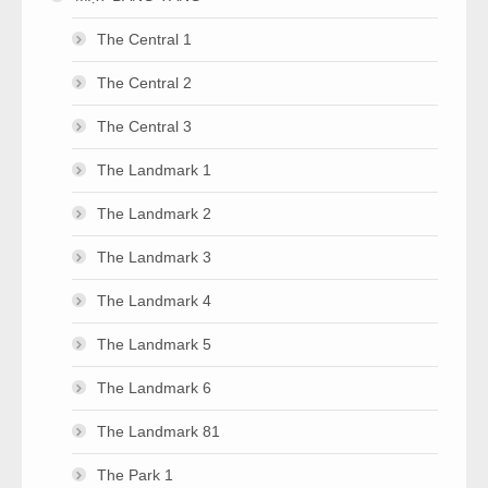
The Central 1
The Central 2
The Central 3
The Landmark 1
The Landmark 2
The Landmark 3
The Landmark 4
The Landmark 5
The Landmark 6
The Landmark 81
The Park 1