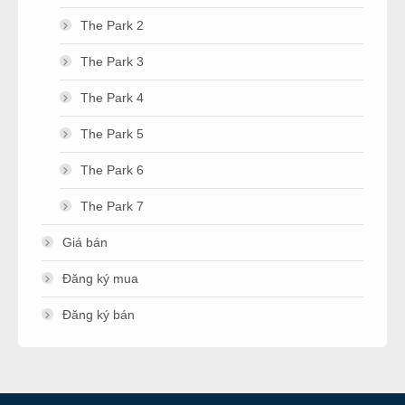
The Park 2
The Park 3
The Park 4
The Park 5
The Park 6
The Park 7
Giá bán
Đăng ký mua
Đăng ký bán