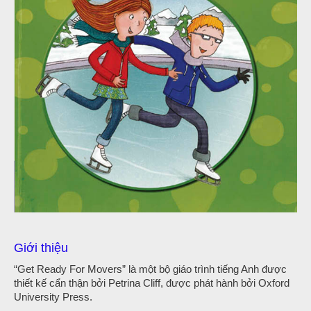
Giới thiệu
“Get Ready For Movers” là một bộ giáo trình tiếng Anh được
thiết kế cẩn thận bởi Petrina Cliff, được phát hành bởi Oxford
University Press.