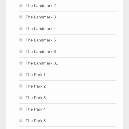
The Landmark 2
The Landmark 3
The Landmark 4
The Landmark 5
The Landmark 6
The Landmark 81
The Park 1
The Park 2
The Park 3
The Park 4
The Park 5