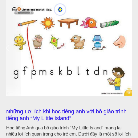
Những Lợi ích khi học tiếng anh với bộ giáo trình
tiếng anh “My Little Island”
Học tiếng Anh qua bộ giáo trình “My Little Island” mang lại
nhiều lợi ích quan trọng cho trẻ em. Dưới đây là một số lợi ích