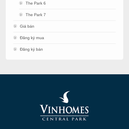
The Park 6
The Park 7
Giá bán
Đăng ký mua
Đăng ký bán