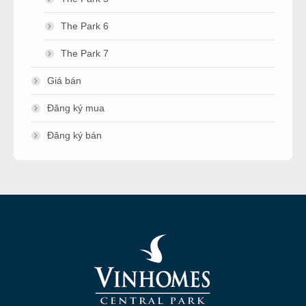
The Park 6
The Park 7
Giá bán
Đăng ký mua
Đăng ký bán