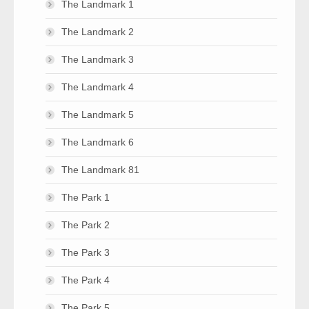
The Landmark 1
The Landmark 2
The Landmark 3
The Landmark 4
The Landmark 5
The Landmark 6
The Landmark 81
The Park 1
The Park 2
The Park 3
The Park 4
The Park 5