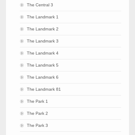
The Central 3
The Landmark 1
The Landmark 2
The Landmark 3
The Landmark 4
The Landmark 5
The Landmark 6
The Landmark 81
The Park 1
The Park 2
The Park 3