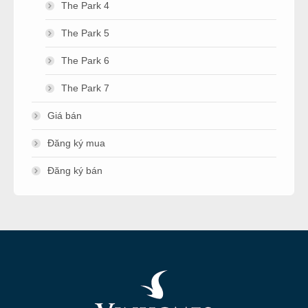
The Park 4
The Park 5
The Park 6
The Park 7
Giá bán
Đăng ký mua
Đăng ký bán