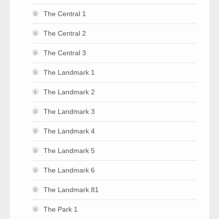
The Central 1
The Central 2
The Central 3
The Landmark 1
The Landmark 2
The Landmark 3
The Landmark 4
The Landmark 5
The Landmark 6
The Landmark 81
The Park 1