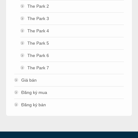
The Park 2
The Park 3
The Park 4
The Park 5
The Park 6
The Park 7
Giá bán
Đăng ký mua
Đăng ký bán