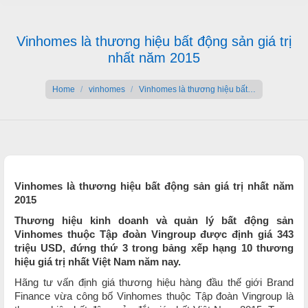
Vinhomes là thương hiệu bất động sản giá trị
nhất năm 2015
You are here:
Home
vinhomes
Vinhomes là thương hiệu bất…
Vinhomes là thương hiệu bất động sản giá trị nhất năm
2015
Thương hiệu kinh doanh và quản lý bất động sản
Vinhomes thuộc Tập đoàn Vingroup được định giá 343
triệu USD, đứng thứ 3 trong bảng xếp hạng 10 thương
hiệu giá trị nhất Việt Nam năm nay.
Hãng tư vấn định giá thương hiệu hàng đầu thế giới Brand
Finance vừa công bố Vinhomes thuộc Tập đoàn Vingroup là