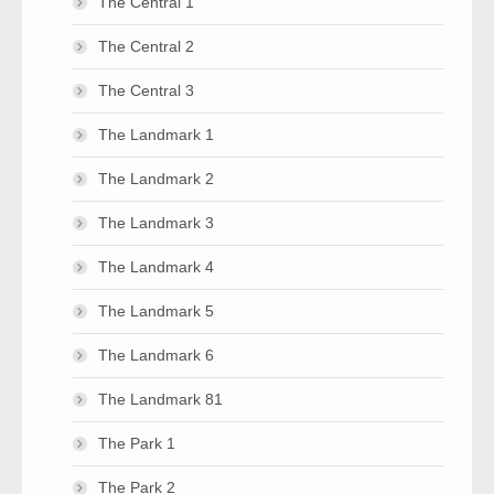
The Central 1
The Central 2
The Central 3
The Landmark 1
The Landmark 2
The Landmark 3
The Landmark 4
The Landmark 5
The Landmark 6
The Landmark 81
The Park 1
The Park 2