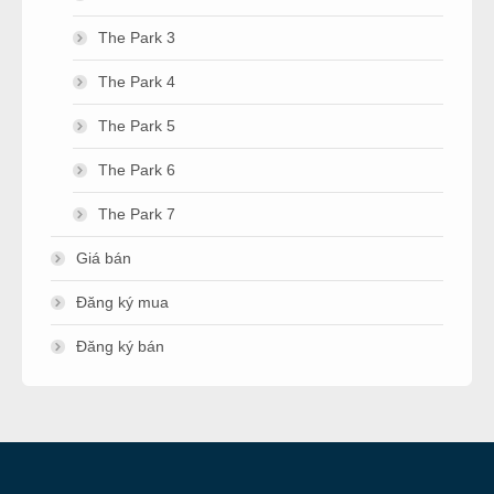
The Park 3
The Park 4
The Park 5
The Park 6
The Park 7
Giá bán
Đăng ký mua
Đăng ký bán