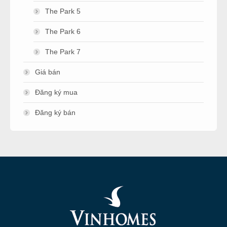
The Park 5
The Park 6
The Park 7
Giá bán
Đăng ký mua
Đăng ký bán