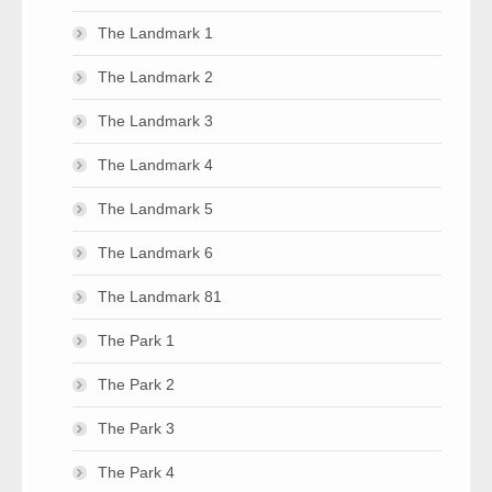
The Landmark 1
The Landmark 2
The Landmark 3
The Landmark 4
The Landmark 5
The Landmark 6
The Landmark 81
The Park 1
The Park 2
The Park 3
The Park 4