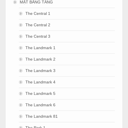
MẶT BẰNG TẦNG
The Central 1
The Central 2
The Central 3
The Landmark 1
The Landmark 2
The Landmark 3
The Landmark 4
The Landmark 5
The Landmark 6
The Landmark 81
The Park 1