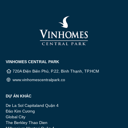
VINHOMES CENTRAL PARK
720A Điện Biên Phủ, P.22, Bình Thạnh, TP.HCM
www.vinhomescentralpark.co
DỰ ÁN KHÁC
De La Sol Capitaland Quận 4
Đảo Kim Cương
Global City
The Berkley Thao Dien