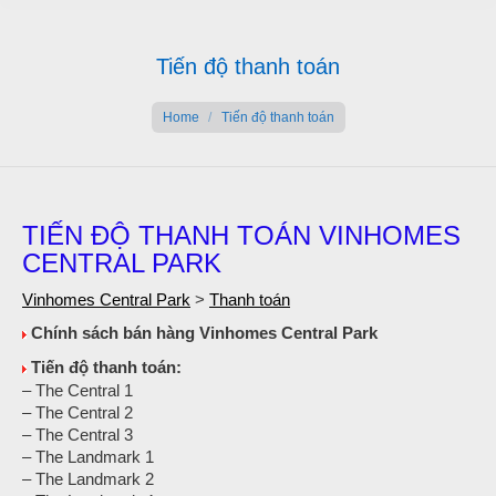
Tiến độ thanh toán
You are here:
Home
Tiến độ thanh toán
TIẾN ĐỘ THANH TOÁN VINHOMES
CENTRAL PARK
Vinhomes Central Park
>
Thanh toán
Chính sách bán hàng Vinhomes Central Park
Tiến độ thanh toán:
– The Central 1
– The Central 2
– The Central 3
– The Landmark 1
– The Landmark 2