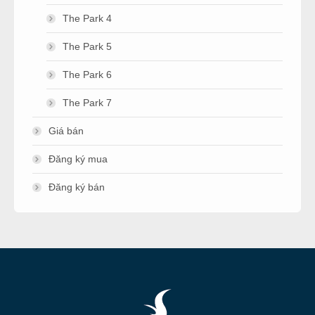
The Park 4
The Park 5
The Park 6
The Park 7
Giá bán
Đăng ký mua
Đăng ký bán