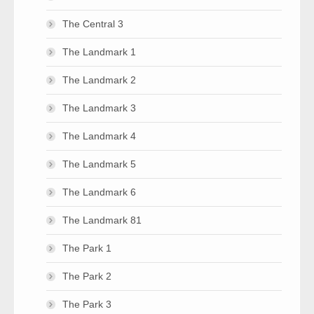
The Central 3
The Landmark 1
The Landmark 2
The Landmark 3
The Landmark 4
The Landmark 5
The Landmark 6
The Landmark 81
The Park 1
The Park 2
The Park 3