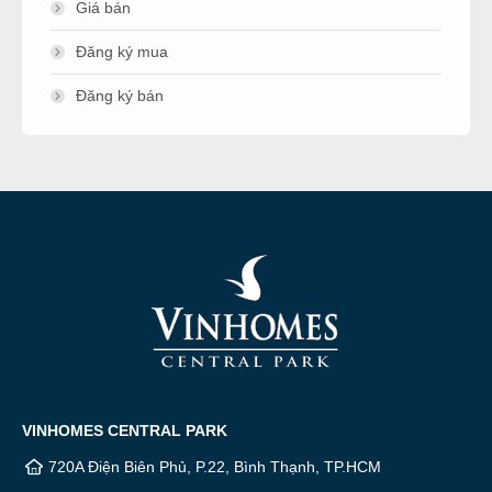
Giá bán
Đăng ký mua
Đăng ký bán
VINHOMES CENTRAL PARK
720A Điện Biên Phủ, P.22, Bình Thạnh, TP.HCM