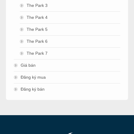
The Park 3
The Park 4
The Park 5
The Park 6
The Park 7
Giá bán
Đăng ký mua
Đăng ký bán