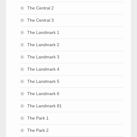
The Central 2
The Central 3
The Landmark 1
The Landmark 2
The Landmark 3
The Landmark 4
The Landmark 5
The Landmark 6
The Landmark 81
The Park 1
The Park 2