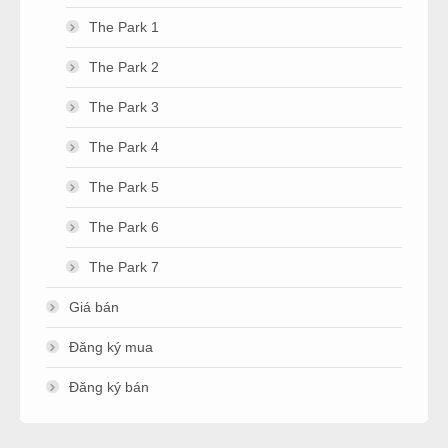
The Park 1
The Park 2
The Park 3
The Park 4
The Park 5
The Park 6
The Park 7
Giá bán
Đăng ký mua
Đăng ký bán