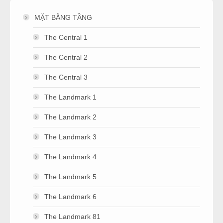
MẶT BẰNG TẦNG
The Central 1
The Central 2
The Central 3
The Landmark 1
The Landmark 2
The Landmark 3
The Landmark 4
The Landmark 5
The Landmark 6
The Landmark 81