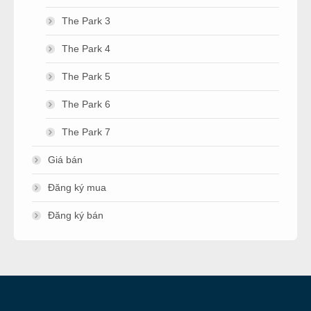
The Park 3
The Park 4
The Park 5
The Park 6
The Park 7
Giá bán
Đăng ký mua
Đăng ký bán