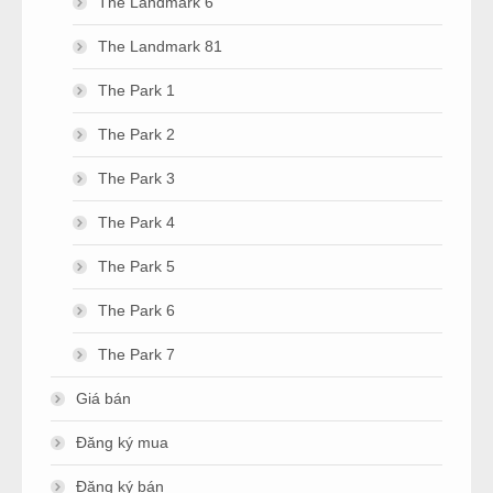
The Landmark 6
The Landmark 81
The Park 1
The Park 2
The Park 3
The Park 4
The Park 5
The Park 6
The Park 7
Giá bán
Đăng ký mua
Đăng ký bán