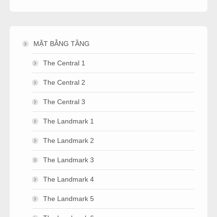
MẶT BẰNG TẦNG
The Central 1
The Central 2
The Central 3
The Landmark 1
The Landmark 2
The Landmark 3
The Landmark 4
The Landmark 5