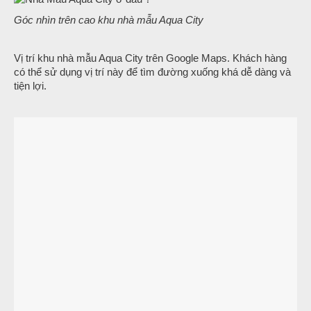
Góc nhìn trên cao khu nhà mẫu Aqua City
Vị trí khu nhà mẫu Aqua City trên Google Maps. Khách hàng
có thể sử dụng vị trí này để tìm đường xuống khá dễ dàng và
tiện lợi.