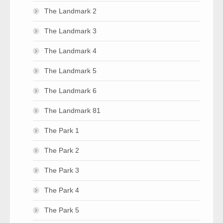
The Landmark 2
The Landmark 3
The Landmark 4
The Landmark 5
The Landmark 6
The Landmark 81
The Park 1
The Park 2
The Park 3
The Park 4
The Park 5