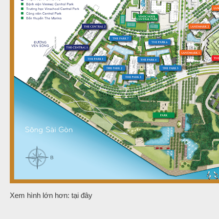
Xem hình lớn hơn: tại đây