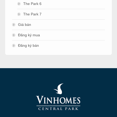
The Park 6
The Park 7
Giá bán
Đăng ký mua
Đăng ký bán