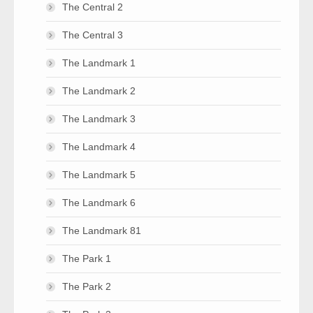
The Central 2
The Central 3
The Landmark 1
The Landmark 2
The Landmark 3
The Landmark 4
The Landmark 5
The Landmark 6
The Landmark 81
The Park 1
The Park 2