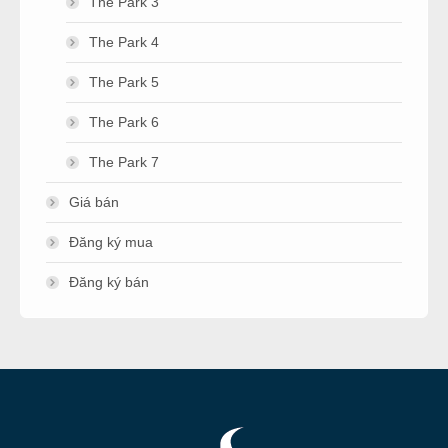
The Park 3
The Park 4
The Park 5
The Park 6
The Park 7
Giá bán
Đăng ký mua
Đăng ký bán