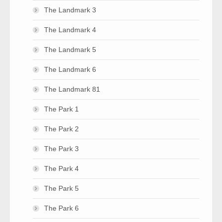
The Landmark 3
The Landmark 4
The Landmark 5
The Landmark 6
The Landmark 81
The Park 1
The Park 2
The Park 3
The Park 4
The Park 5
The Park 6