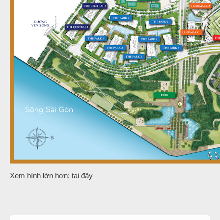
Xem hình lớn hơn: tại đây