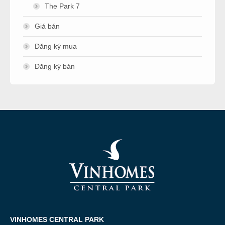
The Park 7
Giá bán
Đăng ký mua
Đăng ký bán
VINHOMES CENTRAL PARK