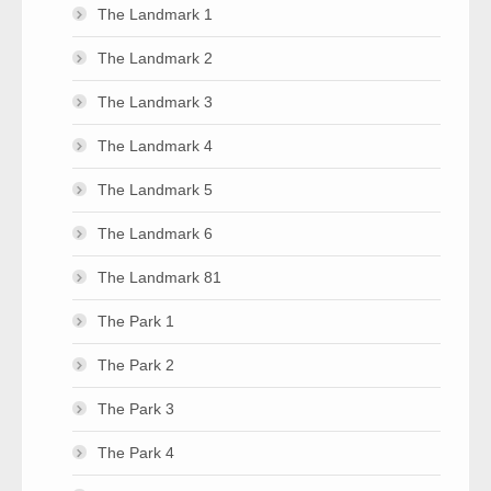
The Landmark 1
The Landmark 2
The Landmark 3
The Landmark 4
The Landmark 5
The Landmark 6
The Landmark 81
The Park 1
The Park 2
The Park 3
The Park 4