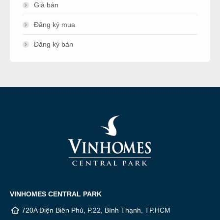
Giá bán
Đăng ký mua
Đăng ký bán
VINHOMES CENTRAL PARK
720A Điện Biên Phủ, P.22, Bình Thạnh, TP.HCM