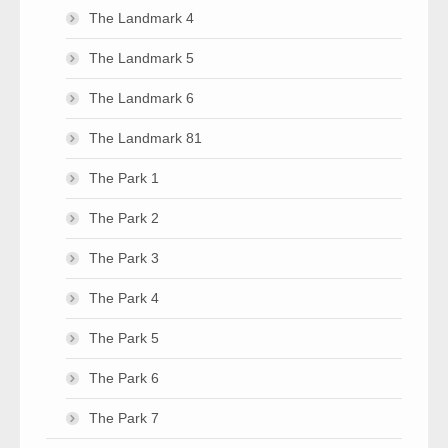
The Landmark 4
The Landmark 5
The Landmark 6
The Landmark 81
The Park 1
The Park 2
The Park 3
The Park 4
The Park 5
The Park 6
The Park 7