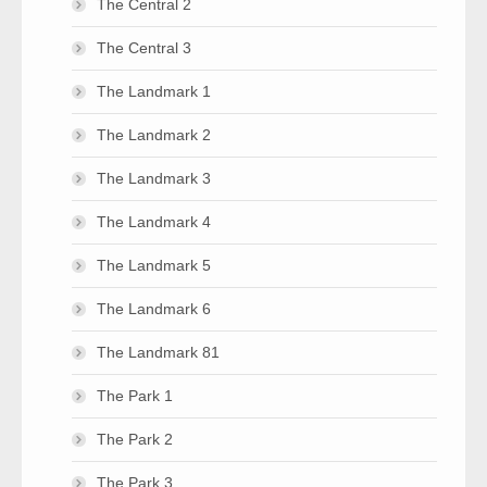
The Central 2
The Central 3
The Landmark 1
The Landmark 2
The Landmark 3
The Landmark 4
The Landmark 5
The Landmark 6
The Landmark 81
The Park 1
The Park 2
The Park 3