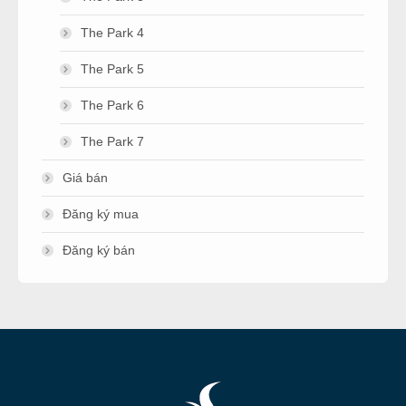
The Park 4
The Park 5
The Park 6
The Park 7
Giá bán
Đăng ký mua
Đăng ký bán