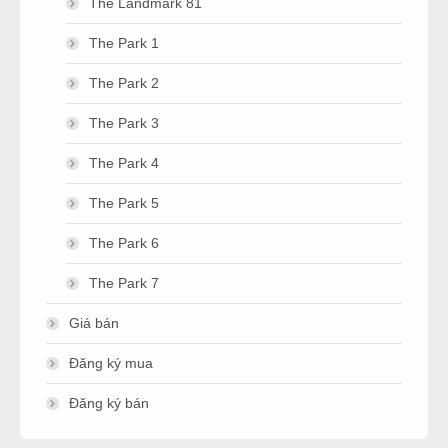
The Landmark 81
The Park 1
The Park 2
The Park 3
The Park 4
The Park 5
The Park 6
The Park 7
Giá bán
Đăng ký mua
Đăng ký bán