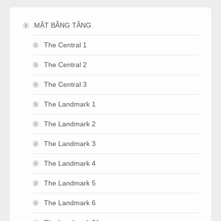
MẶT BẰNG TẦNG
The Central 1
The Central 2
The Central 3
The Landmark 1
The Landmark 2
The Landmark 3
The Landmark 4
The Landmark 5
The Landmark 6