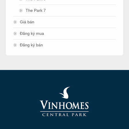
The Park 7
Giá bán
Đăng ký mua
Đăng ký bán