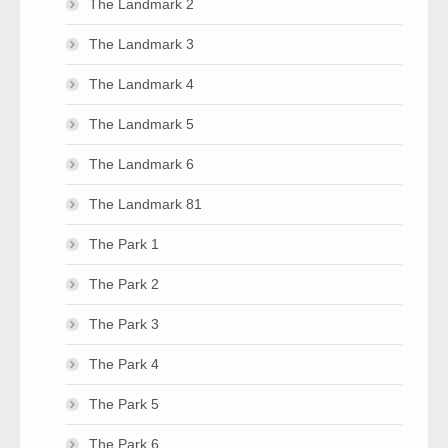
The Landmark 2
The Landmark 3
The Landmark 4
The Landmark 5
The Landmark 6
The Landmark 81
The Park 1
The Park 2
The Park 3
The Park 4
The Park 5
The Park 6