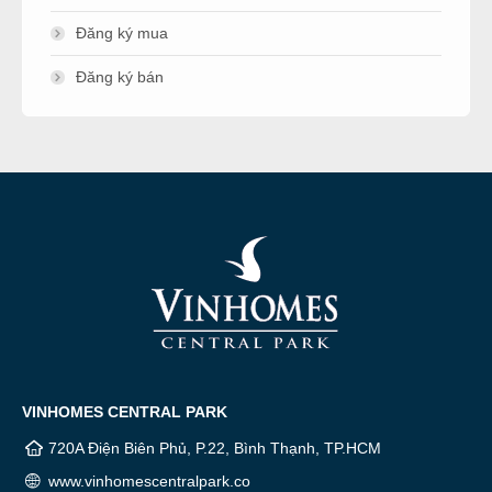
Đăng ký mua
Đăng ký bán
VINHOMES CENTRAL PARK
720A Điện Biên Phủ, P.22, Bình Thạnh, TP.HCM
www.vinhomescentralpark.co