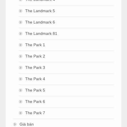
The Landmark 5
The Landmark 6
The Landmark 81
The Park 1
The Park 2
The Park 3
The Park 4
The Park 5
The Park 6
The Park 7
Giá bán