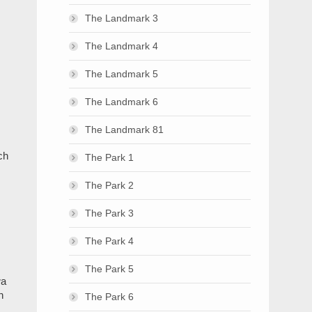
The Landmark 3
The Landmark 4
The Landmark 5
The Landmark 6
The Landmark 81
ch
The Park 1
The Park 2
The Park 3
The Park 4
The Park 5
ửa
n
The Park 6